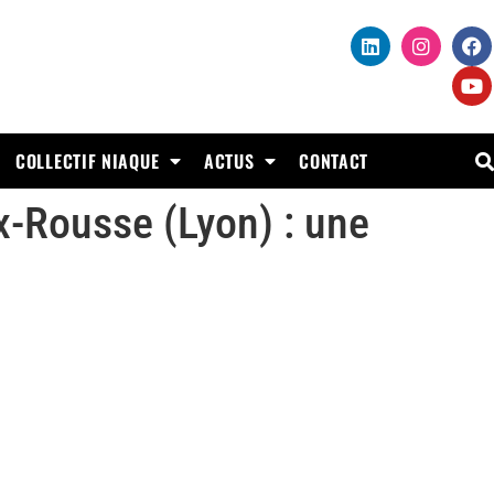
COLLECTIF NIAQUE
ACTUS
CONTACT
ix-Rousse (Lyon) : une