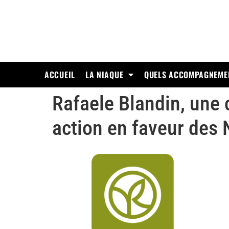
ACCUEIL
LA NIAQUE
QUELS ACCOMPAGNEME
Rafaele Blandin, une 
action en faveur des