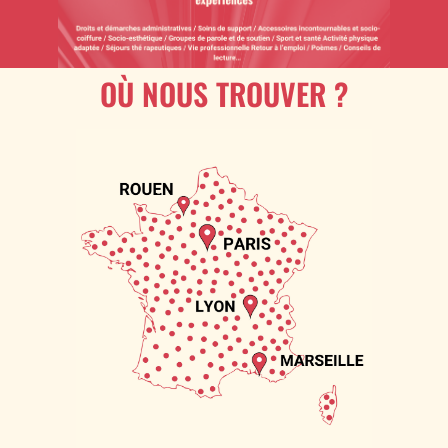
OÙ NOUS TROUVER ?