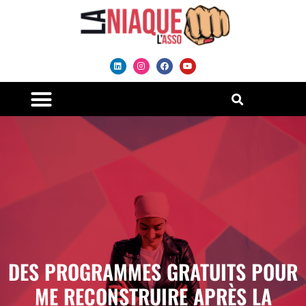
DES PROGRAMMES GRATUITS POUR
ME RECONSTRUIRE APRÈS LA