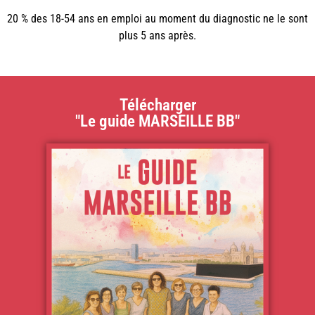
20 % des 18-54 ans en emploi au moment du diagnostic ne le sont
plus 5 ans après.
Télécharger
"Le guide MARSEILLE BB"