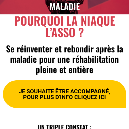
MALADIE
POURQUOI LA NIAQUE
L’ASSO ?
Se réinventer et rebondir après la
maladie pour une réhabilitation
pleine et entière
JE SOUHAITE ÊTRE ACCOMPAGNÉ,
POUR PLUS D'INFO CLIQUEZ ICI
UN TRIPLE CONSTAT :