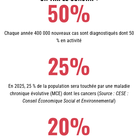
50
%
Chaque année 400 000 nouveaux cas sont diagnostiqués dont 50
% en activité
25
%
En 2025, 25 % de la population sera touchée par une maladie
chronique évolutive (MCE) dont les cancers (
Source :
CESE :
Conseil Économique Social et Environnemental
)
20
%