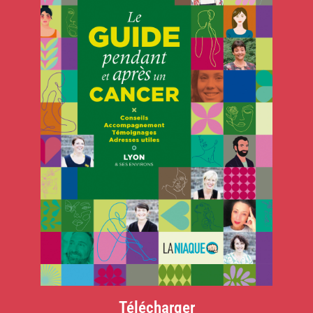
Télécharger