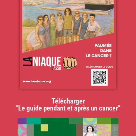
Télécharger
"Le guide pendant et après un cancer"