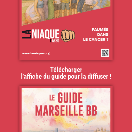
Télécharger
l'affiche du guide pour la diffuser !