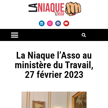
La Niaque l’Asso au
ministère du Travail,
27 février 2023