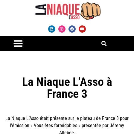
La Niaque L'Asso à
France 3
La Niaque L’Asso était présente sur le plateau de France 3 pour
l’émission « Vous êtes formidables » présentée par Jéremy
Allebée.