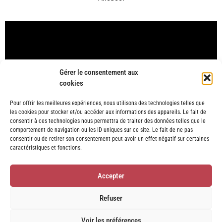
Gérer le consentement aux
cookies
Pour offrir les meilleures expériences, nous utilisons des technologies telles que
les cookies pour stocker et/ou accéder aux informations des appareils. Le fait de
consentir à ces technologies nous permettra de traiter des données telles que le
comportement de navigation ou les ID uniques sur ce site. Le fait de ne pas
consentir ou de retirer son consentement peut avoir un effet négatif sur certaines
caractéristiques et fonctions.
Accepter
Refuser
Voir les préférences