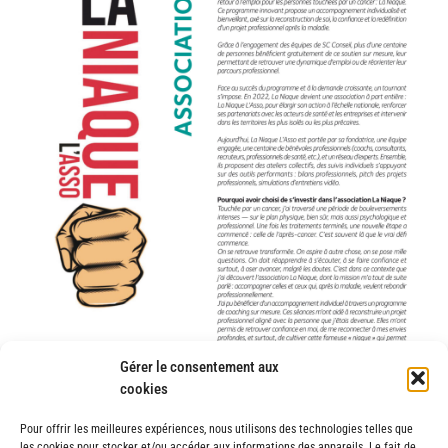
Gérer le consentement aux
cookies
Pour offrir les meilleures expériences, nous utilisons des technologies telles que
les cookies pour stocker et/ou accéder aux informations des appareils. Le fait de