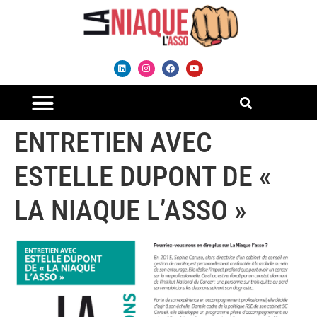
ENTRETIEN AVEC
ESTELLE DUPONT DE «
LA NIAQUE L’ASSO »